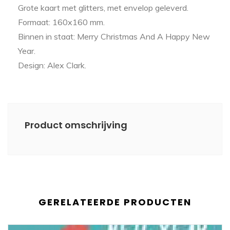
Grote kaart met glitters, met envelop geleverd.
Formaat: 160x160 mm.
Binnen in staat: Merry Christmas And A Happy New
Year.
Design: Alex Clark.
Product omschrijving
GERELATEERDE PRODUCTEN