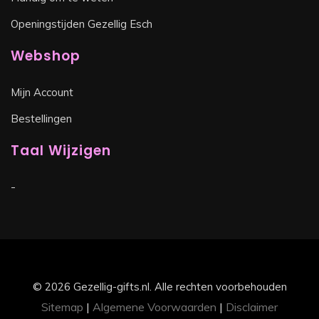
Openingstijden Gezellig Esch
Webshop
Mijn Account
Bestellingen
Taal Wijzigen
-
© 2026 Gezellig-gifts.nl. Alle rechten voorbehouden
Sitemap
|
Algemene Voorwaarden
|
Disclaimer