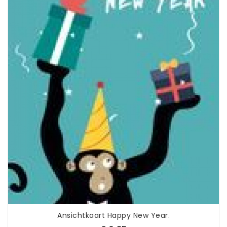
Ansichtkaart Happy New Year.