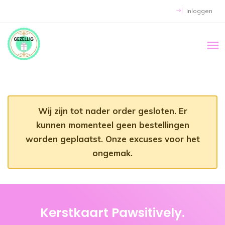
Inloggen
Wij zijn tot nader order gesloten. Er
kunnen momenteel geen bestellingen
worden geplaatst. Onze excuses voor het
ongemak.
Kerstkaart Pawsitively.