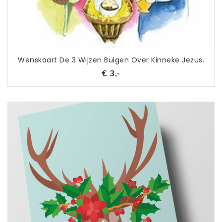
Wenskaart De 3 Wijzen Buigen Over Kinneke Jezus.
€ 3,-