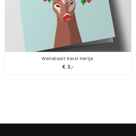
Wenskaart Kerst Hertje.
€ 3,-