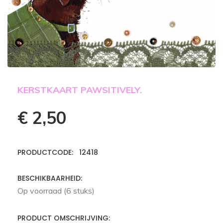
KERSTKAART PAWSITIVELY.
€ 2,50
PRODUCTCODE: 12418
BESCHIKBAARHEID:
Op voorraad (6 stuks)
PRODUCT OMSCHRIJVING: