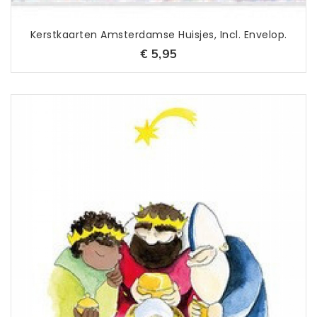
Kerstkaarten Amsterdamse Huisjes, Incl. Envelop.
€ 5,95