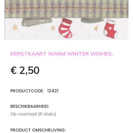
KERSTKAART WARM WINTER WISHES.
€ 2,50
PRODUCTCODE: 12421
BESCHIKBAARHEID:
Op voorraad (6 stuks)
PRODUCT OMSCHRIJVING: