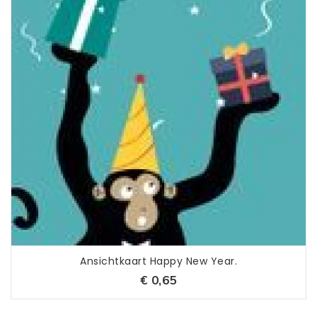
Ansichtkaart Happy New Year.
€ 0,65