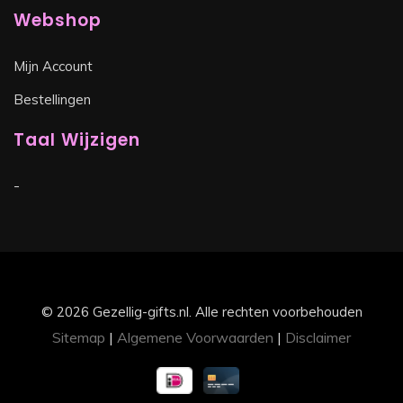
Webshop
Mijn Account
Bestellingen
Taal Wijzigen
-
© 2026 Gezellig-gifts.nl. Alle rechten voorbehouden
Sitemap
|
Algemene Voorwaarden
|
Disclaimer