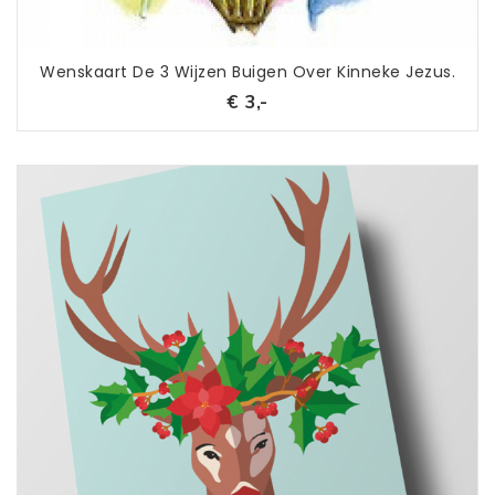
Wenskaart De 3 Wijzen Buigen Over Kinneke Jezus.
€ 3,-