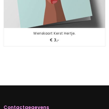
Wenskaart Kerst Hertje.
€ 3,-
Contactgegevens