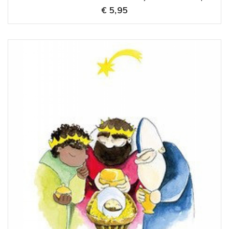
€ 5,95