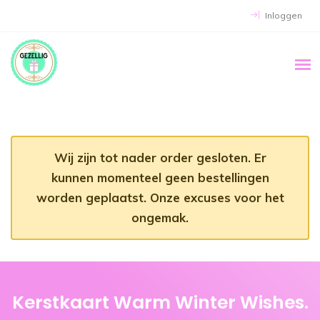
Inloggen
Wij zijn tot nader order gesloten. Er
kunnen momenteel geen bestellingen
worden geplaatst. Onze excuses voor het
ongemak.
Kerstkaart Warm Winter Wishes.