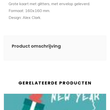
Grote kaart met glitters, met envelop geleverd.
Formaat: 160x160 mm.
Design: Alex Clark.
Product omschrijving
GERELATEERDE PRODUCTEN