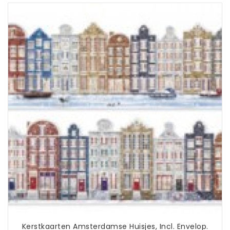
Kerstkaarten Amsterdamse Huisjes, Incl. Envelop.